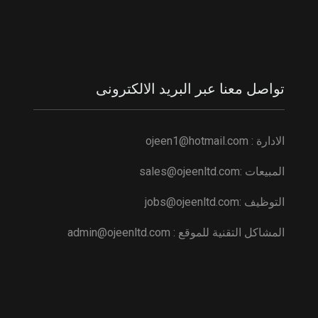
تواصل معنا عبر البريد الالكترونى
الادارة :
ojeen1@hotmail.com
المبيعات :
sales@ojeenltd.com
التوظيف :
ojeenltd.com
jobs@
المشاكل التقنية للموقع :
ojeenltd.com
admin@