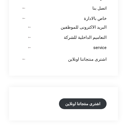
اتصل بنا
خاص بالادارة
البريد الاكترونى للموظفين
التعاميم الداخلية للشركة
service
اشترى منتجاتنا اونلاين
اشترى منتجاتنا اونلاين