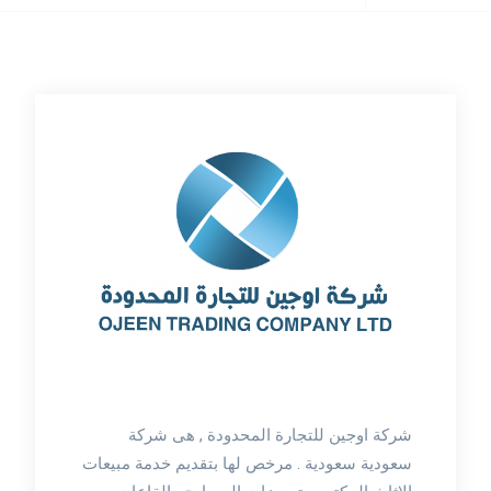
شركة اوجين للتجارة المحدودة , هى شركة
سعودية سعودية . مرخص لها بتقديم خدمة مبيعات