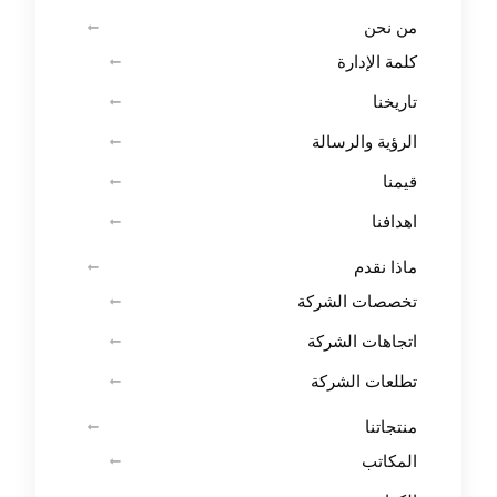
من نحن
كلمة الإدارة
تاريخنا
الرؤية والرسالة
قيمنا
اهدافنا
ماذا نقدم
تخصصات الشركة
اتجاهات الشركة
تطلعات الشركة
منتجاتنا
المكاتب