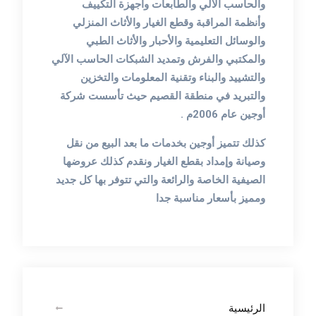
والحاسب الآلي والطابعات وأجهزة التكييف
وأنظمة المراقبة وقطع الغيار والأثاث المنزلي
والوسائل التعليمية والأحبار والأثاث الطبي
والمكتبي والفرش وتمديد الشبكات الحاسب الآلي
والتشييد والبناء وتقنية المعلومات والتخزين
والتبريد في منطقة القصيم حيث تأسست شركة
أوجين عام 2006م .
كذلك تتميز أوجين بخدمات ما بعد البيع من نقل
وصيانة وإمداد بقطع الغيار ونقدم كذلك عروضها
الصيفية الخاصة والرائعة والتي تتوفر بها كل جديد
ومميز بأسعار مناسبة جدا
الرئيسية