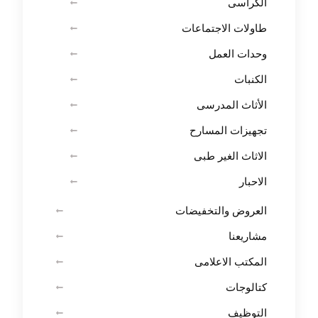
الكراسى
طاولات الاجتماعات
وحدات العمل
الكنبات
الأثاث المدرسى
تجهيزات المسارح
الاثاث الغير طبى
الاحبار
العروض والتخفيضات
مشاريعنا
المكتب الاعلامى
كتالوجات
التوظيف