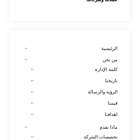
الرئيسية
من نحن
كلمة الإدارة
تاريخنا
الرؤية والرسالة
قيمنا
اهدافنا
ماذا نقدم
تخصصات الشركة