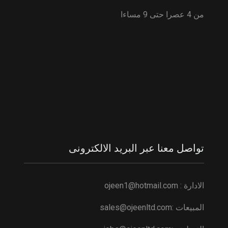
من 4 عصرا حتى 9 مساءا
تواصل معنا عبر البريد الالكترونى
الادارة :
ojeen1@hotmail.com
المبيعات :
sales@ojeenltd.com