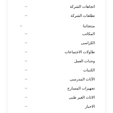
اتجاهات الشركة
تطلعات الشركة
منتجاتنا
المكاتب
الكراسى
طاولات الاجتماعات
وحدات العمل
الكنبات
الأثاث المدرسى
تجهيزات المسارح
الاثاث الغير طبى
الاحبار