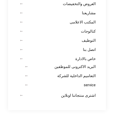
العروض والتخفيضات
مشاريعنا
المكتب الاعلامى
كتالوجات
التوظيف
اتصل بنا
خاص بالادارة
البريد الاكترونى للموظفين
التعاميم الداخلية للشركة
service
اشترى منتجاتنا اونلاين