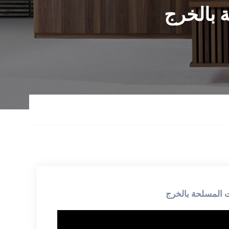
 بالخرج
المسلحة بالخرج