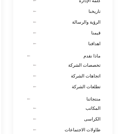
كلمة الإدارة
تاريخنا
الرؤية والرسالة
قيمنا
اهدافنا
ماذا نقدم
تخصصات الشركة
اتجاهات الشركة
تطلعات الشركة
منتجاتنا
المكاتب
الكراسى
طاولات الاجتماعات