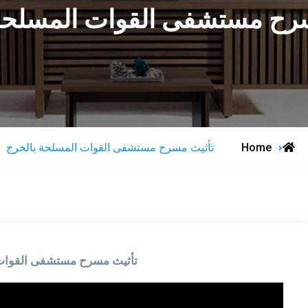
رح مستشفى القوات المسلحة
Home
تأثيث مسرح مستشفى القوات المسلحة بالخرج
تأثيث مسرح مستشفى القوات 