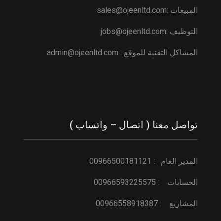
المبيعات :
sales@ojeenltd.com
التوظيف :
ojeenltd.com
jobs@
المشاكل التقنية للموقع :
ojeenltd.com
admin@
تواصل معنا ( اتصال – واتساب )
المدير العام : 00966500181121
الحسابات : 00966593225575
المشاريع : 00966558918387