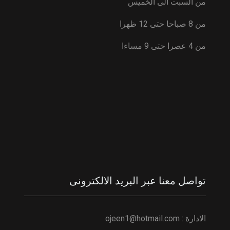
من السبت الى الخميس
من 8 صباحا حتى 12 ظهرا
من 4 عصرا حتى 9 مساءا
تواصل معنا عبر البريد الالكترونى
الادارة :
ojeen1@hotmail.com