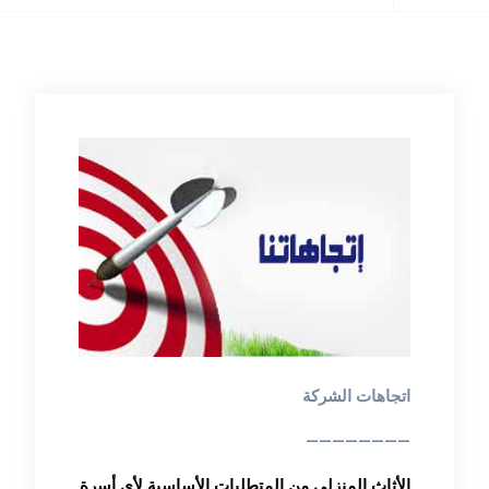
اتجاهات الشركة
————————
الأثاث المنزلي من المتطلبات الأساسية لأي أسرة