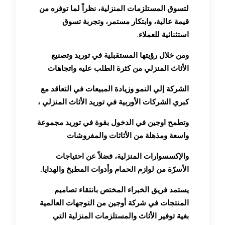
لتسوق المستلزمات المنزلية، نظراً لما توفره من
قيمة عالية، وابتكار مستمر، وتجربة تسوق
استثنائية للعملاء.
ومن خلال رؤيتها المستقبلية في توريد وتصنيع
الأثاث المنزلي من كثرة الطلب عليه واتجاهات
الشركة إلي النمو وزيادة المبيعات في التعاقد مع
كبري الشركات الأوربية في توريد الأثاث المنزلي ،
وتطمح اوجين في الدخول بقوة في توريد مجموعة
واسعة ومذهلة من الأثاثات والمفروشات
والإكسسوارات المنزلية، فضلاً عن احتياجات
الأسرّة من لوازم الحمام وأدوات المطبخ والهدايا.
يستمد فريق الخبراء المختص بانتقاء تصاميم
المنتجات في شركة أوجين من التوجهات العالمية
بغية توفير الأثاث والمستلزمات المنزلية التي