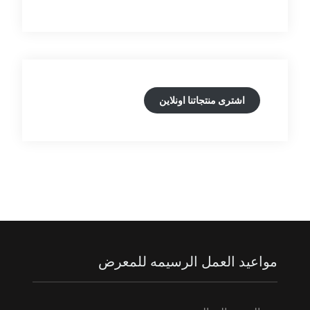
اشترى منتجاتنا اونلاين
مواعيد العمل الرسيمه للمعرض