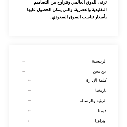
ترقى للذوق العالمي وتتراوح بين التصاميم
التقليدية والعصرية، والتي يمكن الحصول عليها
بأسعار تناسب السوق السعودي .
الرئيسية
من نحن
كلمة الإدارة
تاريخنا
الرؤية والرسالة
قيمنا
اهدافنا