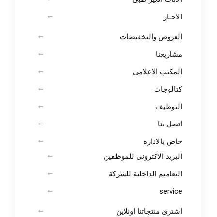
الاحبار
العروض والتخفيضات
مشاريعنا
المكتب الاعلامى
كتالوجات
التوظيف
اتصل بنا
خاص بالادارة
البريد الاكترونى للموظفين
التعاميم الداخلية للشركة
service
اشترى منتجاتنا اونلاين