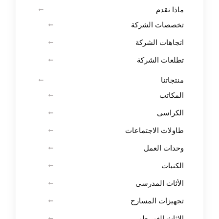
ماذا نقدم
تخصصات الشركة
اتجاهات الشركة
تطلعات الشركة
منتجاتنا
المكاتب
الكراسى
طاولات الاجتماعات
وحدات العمل
الكنبات
الأثاث المدرسى
تجهيزات المسارح
الاثاث الغير طبى